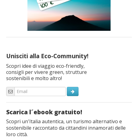
Unisciti alla Eco-Community!
Scopri idee di viaggio eco-friendly,
consigli per vivere green, strutture
sostenibili e molto altro!
Scarica l´ebook gratuito!
Scopri un'Italia autentica, un turismo alternativo e
sostenibile raccontato da cittandini innamorati delle
loro città.