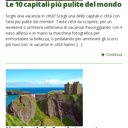
Le 10 capitali più pulite del mondo
Sogni una vacanza in città? Scegli una delle capitali o città con
l’aria più pulita del mondo! Tante città da scoprire, per un
weekend o un’intera settimana di vacanza! Passeggiando con il
naso all’insù e in mano la macchina fotografica per
immortalare la bellezza, o pedalando per ammirare gli scorci
più nascosti: le vacanze in città hanno […]
Continua