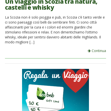
Un viaggio in Scozia tra natura,
castelli e whisky
La Scozia non è solo pioggia e pub, in Scozia c’è tanto verde e
ci sono paesaggi così belli da sembrare finti. Ci sono città
affascinanti per la cura e i colori ed enormi giardini che
stimolano riflessioni e relax. E non dimentichiamo l’ottimo
whisky, ideale per sentirsi davvero abitanti delle Highlands. Il
modo migliore […]
Continua