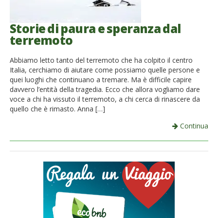
Storie di paura e speranza dal
terremoto
Abbiamo letto tanto del terremoto che ha colpito il centro
Italia, cerchiamo di aiutare come possiamo quelle persone e
quei luoghi che continuano a tremare. Ma è difficile capire
davvero l’entità della tragedia. Ecco che allora vogliamo dare
voce a chi ha vissuto il terremoto, a chi cerca di rinascere da
quello che è rimasto. Anna […]
Continua