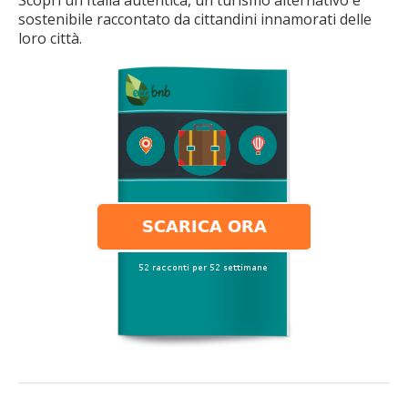
sostenibile raccontato da cittandini innamorati delle
loro città.