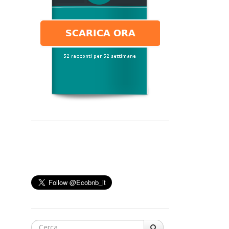
Cerca