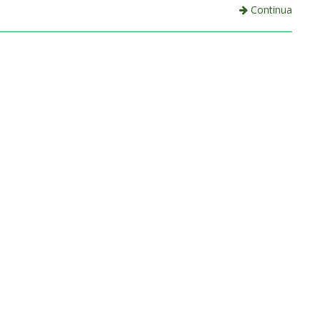
Continua