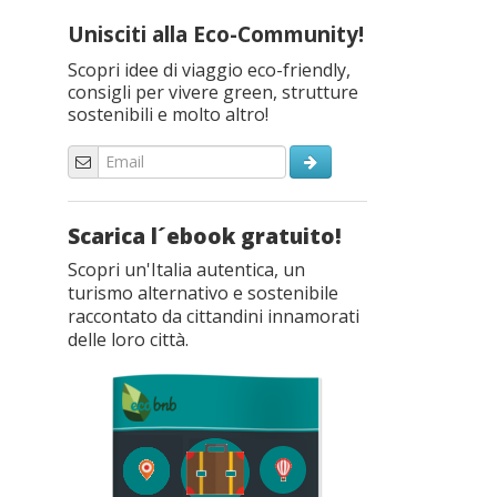
Unisciti alla Eco-Community!
Scopri idee di viaggio eco-friendly,
consigli per vivere green, strutture
sostenibili e molto altro!
Scarica l´ebook gratuito!
Scopri un'Italia autentica, un
turismo alternativo e sostenibile
raccontato da cittandini innamorati
delle loro città.