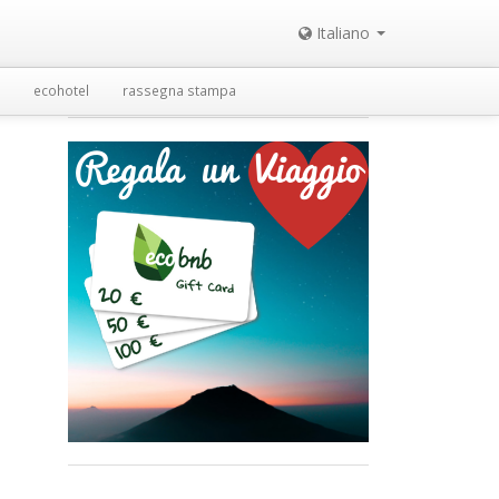
Italiano
ecohotel
rassegna stampa