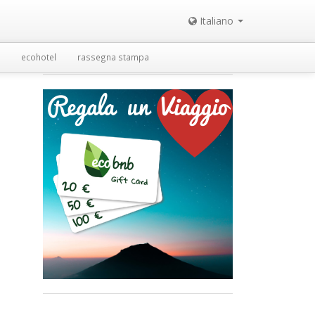
Italiano
ecohotel
rassegna stampa