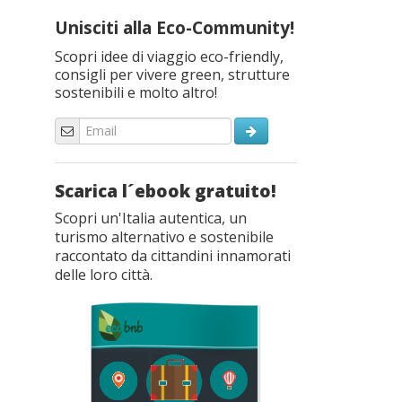
Unisciti alla Eco-Community!
Scopri idee di viaggio eco-friendly,
consigli per vivere green, strutture
sostenibili e molto altro!
Scarica l´ebook gratuito!
Scopri un'Italia autentica, un
turismo alternativo e sostenibile
raccontato da cittandini innamorati
delle loro città.