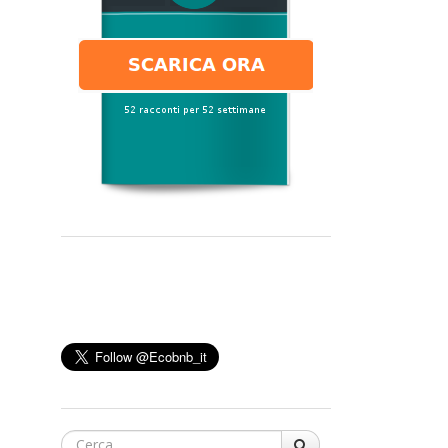
Cerca