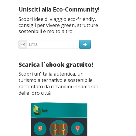
Unisciti alla Eco-Community!
Scopri idee di viaggio eco-friendly,
consigli per vivere green, strutture
sostenibili e molto altro!
Scarica l´ebook gratuito!
Scopri un'Italia autentica, un
turismo alternativo e sostenibile
raccontato da cittandini innamorati
delle loro città.