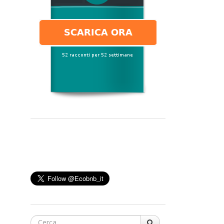
Cerca