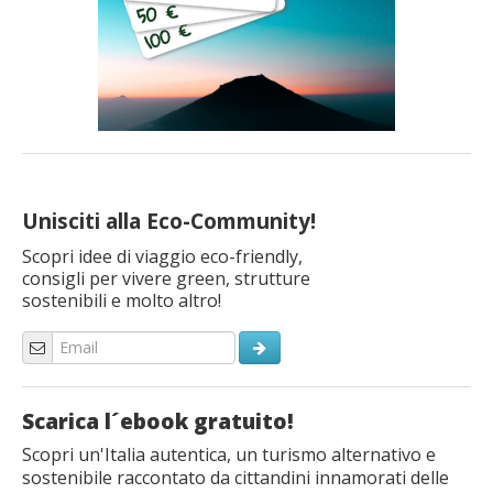
Unisciti alla Eco-Community!
Scopri idee di viaggio eco-friendly,
consigli per vivere green, strutture
sostenibili e molto altro!
Scarica l´ebook gratuito!
Scopri un'Italia autentica, un turismo alternativo e
sostenibile raccontato da cittandini innamorati delle