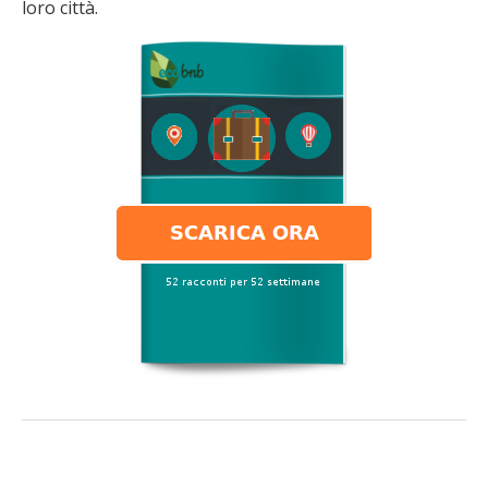
loro città.