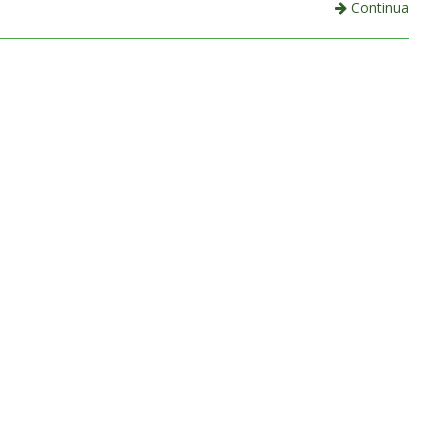
Continua