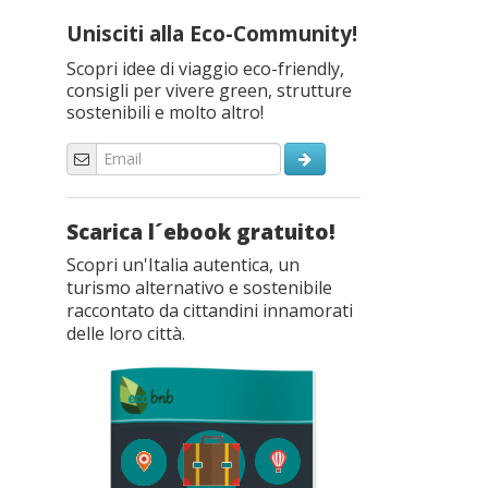
Unisciti alla Eco-Community!
Scopri idee di viaggio eco-friendly,
consigli per vivere green, strutture
sostenibili e molto altro!
Scarica l´ebook gratuito!
Scopri un'Italia autentica, un
turismo alternativo e sostenibile
raccontato da cittandini innamorati
delle loro città.