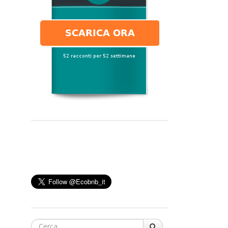
Cerca