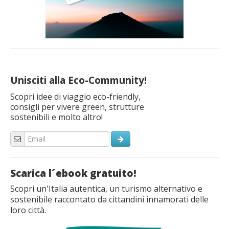
Unisciti alla Eco-Community!
Scopri idee di viaggio eco-friendly,
consigli per vivere green, strutture
sostenibili e molto altro!
Scarica l´ebook gratuito!
Scopri un'Italia autentica, un turismo alternativo e
sostenibile raccontato da cittandini innamorati delle
loro città.