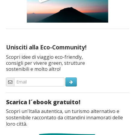
Unisciti alla Eco-Community!
Scopri idee di viaggio eco-friendly,
consigli per vivere green, strutture
sostenibili e molto altro!
Scarica l´ebook gratuito!
Scopri un'Italia autentica, un turismo alternativo e
sostenibile raccontato da cittandini innamorati delle
loro città.