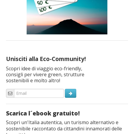
Unisciti alla Eco-Community!
Scopri idee di viaggio eco-friendly,
consigli per vivere green, strutture
sostenibili e molto altro!
Scarica l´ebook gratuito!
Scopri un'Italia autentica, un turismo alternativo e
sostenibile raccontato da cittandini innamorati delle