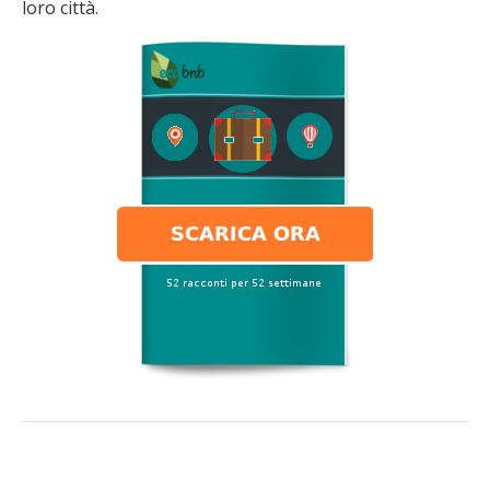
loro città.