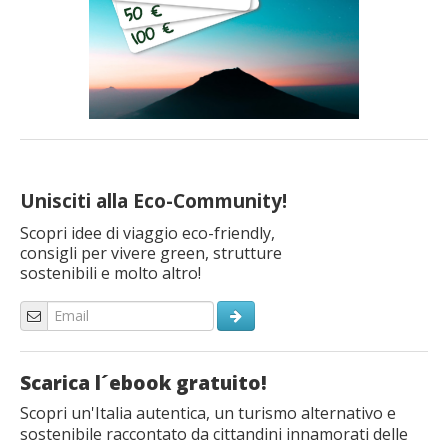
Unisciti alla Eco-Community!
Scopri idee di viaggio eco-friendly,
consigli per vivere green, strutture
sostenibili e molto altro!
Scarica l´ebook gratuito!
Scopri un'Italia autentica, un turismo alternativo e
sostenibile raccontato da cittandini innamorati delle