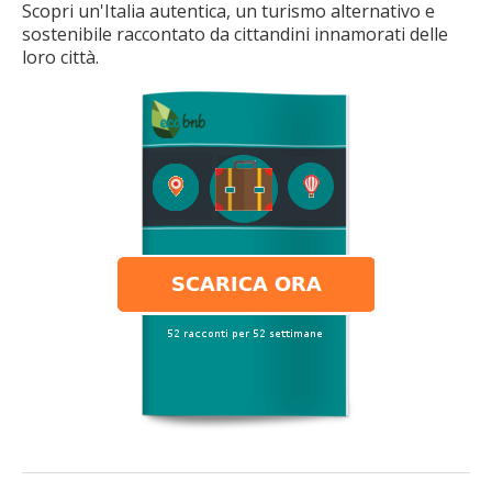
Scopri un'Italia autentica, un turismo alternativo e
sostenibile raccontato da cittandini innamorati delle
loro città.