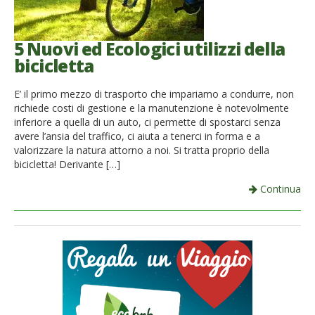
5 Nuovi ed Ecologici utilizzi della
bicicletta
E’ il primo mezzo di trasporto che impariamo a condurre, non
richiede costi di gestione e la manutenzione è notevolmente
inferiore a quella di un auto, ci permette di spostarci senza
avere l’ansia del traffico, ci aiuta a tenerci in forma e a
valorizzare la natura attorno a noi. Si tratta proprio della
bicicletta! Derivante […]
Continua