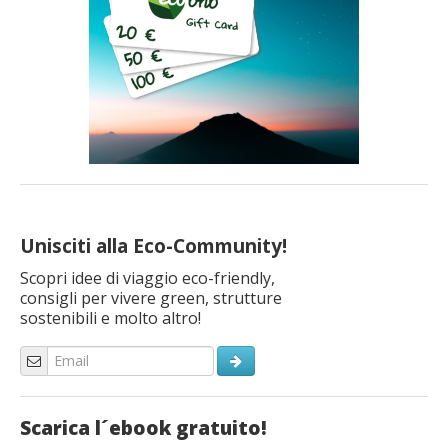
Unisciti alla Eco-Community!
Scopri idee di viaggio eco-friendly,
consigli per vivere green, strutture
sostenibili e molto altro!
Scarica l´ebook gratuito!