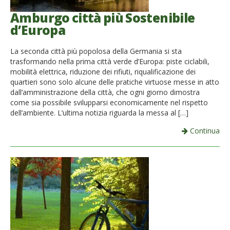
Amburgo città più Sostenibile
d’Europa
La seconda città più popolosa della Germania si sta
trasformando nella prima città verde d’Europa: piste ciclabili,
mobilità elettrica, riduzione dei rifiuti, riqualificazione dei
quartieri sono solo alcune delle pratiche virtuose messe in atto
dall’amministrazione della città, che ogni giorno dimostra
come sia possibile svilupparsi economicamente nel rispetto
dell’ambiente. L’ultima notizia riguarda la messa al […]
Continua