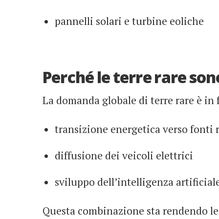
pannelli solari e turbine eoliche
Perché le terre rare son
La domanda globale di terre rare è in f
transizione energetica verso fonti 
diffusione dei veicoli elettrici
sviluppo dell’intelligenza artificial
Questa combinazione sta rendendo le 