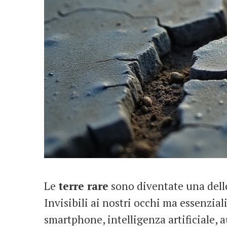
Le
terre rare
sono diventate una delle
Invisibili ai nostri occhi ma essenzia
smartphone, intelligenza artificiale, a