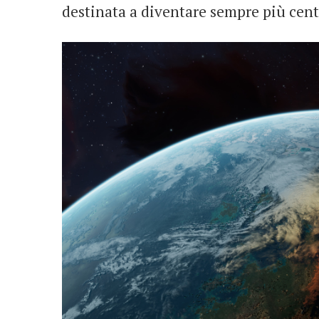
destinata a diventare sempre più cent