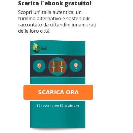
Scarica l´ebook gratuito!
Scopri un'Italia autentica, un
turismo alternativo e sostenibile
raccontato da cittandini innamorati
delle loro città.