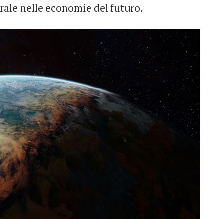
rale nelle economie del futuro.