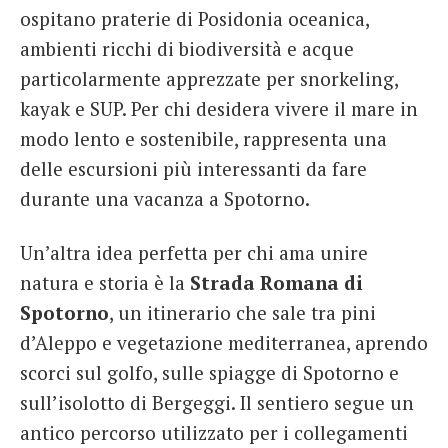
ospitano praterie di Posidonia oceanica,
ambienti ricchi di biodiversità e acque
particolarmente apprezzate per snorkeling,
kayak e SUP. Per chi desidera vivere il mare in
modo lento e sostenibile, rappresenta una
delle escursioni più interessanti da fare
durante una vacanza a Spotorno.
Un’altra idea perfetta per chi ama unire
natura e storia è la
Strada Romana di
Spotorno
, un itinerario che sale tra pini
d’Aleppo e vegetazione mediterranea, aprendo
scorci sul golfo, sulle spiagge di Spotorno e
sull’isolotto di Bergeggi. Il sentiero segue un
antico percorso utilizzato per i collegamenti