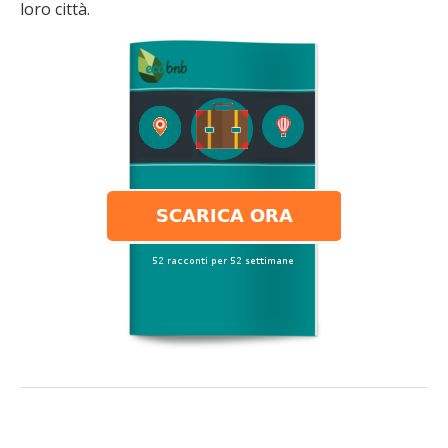
loro città.