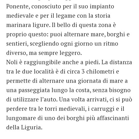
Ponente, conosciuto per il suo impianto
medievale e per il legame con la storia
marinara ligure. Il bello di questa zona è
proprio questo: puoi alternare mare, borghi e
sentieri, scegliendo ogni giorno un ritmo
diverso, ma sempre leggero.
Noli è raggiungibile anche a piedi. La distanza
tra le due località è di circa 3 chilometri e
permette di alternare una giornata di mare a
una passeggiata lungo la costa, senza bisogno
di utilizzare l’auto. Una volta arrivati, ci si può
perdere tra le torri medievali, i carruggi e il
lungomare di uno dei borghi più affascinanti
della Liguria.