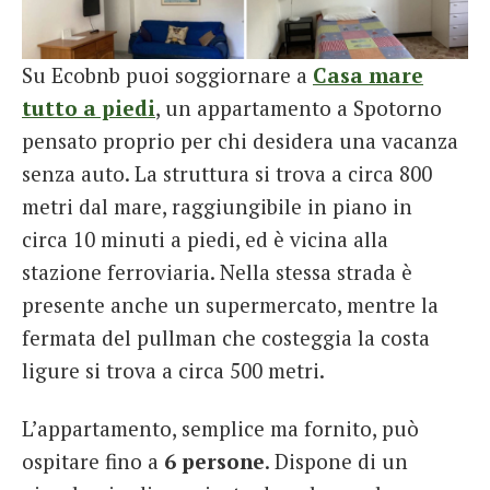
Su Ecobnb puoi soggiornare a
Casa mare
tutto a piedi
, un appartamento a Spotorno
pensato proprio per chi desidera una vacanza
senza auto. La struttura si trova a circa 800
metri dal mare, raggiungibile in piano in
circa 10 minuti a piedi, ed è vicina alla
stazione ferroviaria. Nella stessa strada è
presente anche un supermercato, mentre la
fermata del pullman che costeggia la costa
ligure si trova a circa 500 metri.
L’appartamento, semplice ma fornito, può
ospitare fino a
6 persone
. Dispone di un