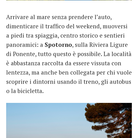
French
Arrivare al mare senza prendere l’auto,
Italiano
dimenticare il traffico del weekend, muoversi
a piedi tra spiaggia, centro storico e sentieri
panoramici: a
Spotorno
, sulla Riviera Ligure
di Ponente, tutto questo è possibile. La località
è abbastanza raccolta da essere vissuta con
lentezza, ma anche ben collegata per chi vuole
scoprire i dintorni usando il treno, gli autobus
o la bicicletta.