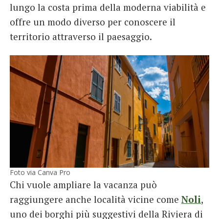
lungo la costa prima della moderna viabilità e
offre un modo diverso per conoscere il
territorio attraverso il paesaggio.
Foto via Canva Pro
Chi vuole ampliare la vacanza può
raggiungere anche località vicine come
Noli
,
uno dei borghi più suggestivi della Riviera di