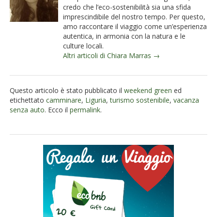
credo che l’eco-sostenibilità sia una sfida
imprescindibile del nostro tempo. Per questo,
amo raccontare il viaggio come un’esperienza
autentica, in armonia con la natura e le
culture locali.
Altri articoli di Chiara Marras →
Questo articolo è stato pubblicato il
weekend green
ed
etichettato
camminare
,
Liguria
,
turismo sostenibile
,
vacanza
senza auto
. Ecco il
permalink
.