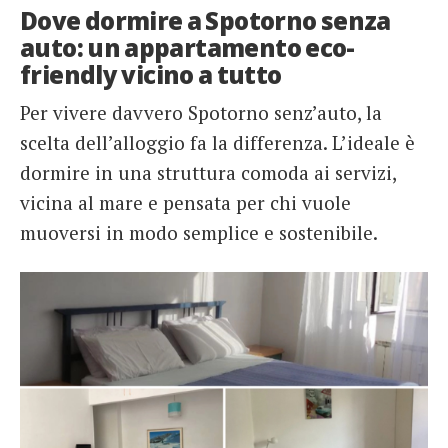
Dove dormire a Spotorno senza
auto: un appartamento eco-
friendly vicino a tutto
Per vivere davvero Spotorno senz’auto, la
scelta dell’alloggio fa la differenza. L’ideale è
dormire in una struttura comoda ai servizi,
vicina al mare e pensata per chi vuole
muoversi in modo semplice e sostenibile.