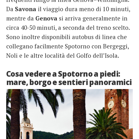
Da
Savona
il viaggio dura meno di 10 minuti,
mentre da
Genova
si arriva generalmente in
circa 40-50 minuti, a seconda del treno scelto.
Sono inoltre disponibili autobus di linea che
collegano facilmente Spotorno con Bergeggi,
Noli e le altre località del Golfo dell’Isola.
Cosa vedere a Spotorno a piedi:
mare, borgo e sentieri panoramici