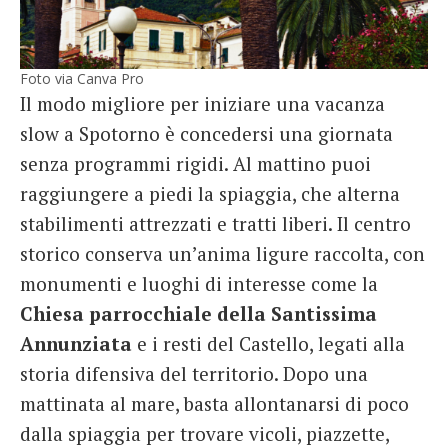
Foto via Canva Pro
Il modo migliore per iniziare una vacanza
slow a Spotorno è concedersi una giornata
senza programmi rigidi. Al mattino puoi
raggiungere a piedi la spiaggia, che alterna
stabilimenti attrezzati e tratti liberi. Il centro
storico conserva un’anima ligure raccolta, con
monumenti e luoghi di interesse come la
Chiesa parrocchiale della Santissima
Annunziata
e i resti del Castello, legati alla
storia difensiva del territorio. Dopo una
mattinata al mare, basta allontanarsi di poco
dalla spiaggia per trovare vicoli, piazzette,