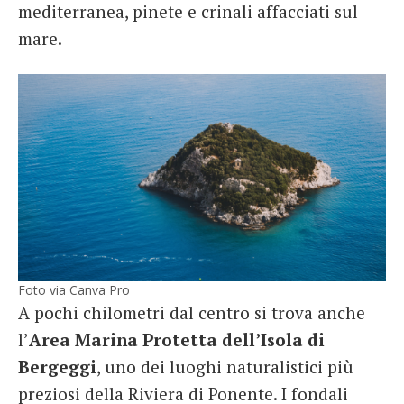
mediterranea, pinete e crinali affacciati sul
mare.
Foto via Canva Pro
A pochi chilometri dal centro si trova anche
l’
Area Marina Protetta dell’Isola di
Bergeggi
, uno dei luoghi naturalistici più
preziosi della Riviera di Ponente. I fondali