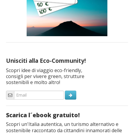
Unisciti alla Eco-Community!
Scopri idee di viaggio eco-friendly,
consigli per vivere green, strutture
sostenibili e molto altro!
Scarica l´ebook gratuito!
Scopri un'Italia autentica, un turismo alternativo e
sostenibile raccontato da cittandini innamorati delle