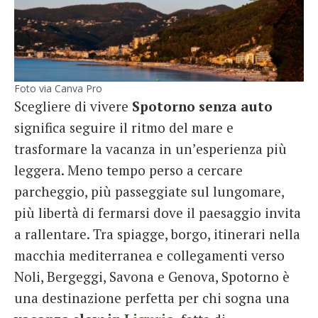
Foto via Canva Pro
Scegliere di vivere
Spotorno senza auto
significa seguire il ritmo del mare e
trasformare la vacanza in un’esperienza più
leggera. Meno tempo perso a cercare
parcheggio, più passeggiate sul lungomare,
più libertà di fermarsi dove il paesaggio invita
a rallentare. Tra spiagge, borgo, itinerari nella
macchia mediterranea e collegamenti verso
Noli, Bergeggi, Savona e Genova, Spotorno è
una destinazione perfetta per chi sogna una