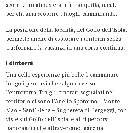
scorci e un’atmosfera più tranquilla, ideale
per chi ama scoprire i luoghi camminando.
La posizione della località, nel Golfo dell’Isola,
permette anche di esplorare i dintorni senza
trasformare la vacanza in una corsa continua.
I dintorni
Una delle esperienze più belle è camminare
lungo i percorsi che salgono verso
l’entroterra. Tra gli itinerari segnalati nel
territorio ci sono l’Anello Spotorno – Monte
Mao – Sant’Elena – Sughereta di Bergeggi, con
viste sul Golfo dell’Isola, e altri percorsi
panoramici che attraversano macchia