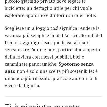
piccolo giardino privato dove legare le
biciclette: un dettaglio utile per chi vuole
esplorare Spotorno e dintorni su due ruote.
Scegliere un alloggio così significa rendere la
vacanza più semplice fin dall’arrivo. Scendi dal
treno, raggiungi casa a piedi, vai al mare
senza usare l’auto e puoi partire alla scoperta
della Riviera con mezzi pubblici, bici o
camminate panoramiche.
Spotorno senza
auto
non è solo una scelta più sostenibile: è
un modo più rilassato, pratico e autentico di
vivere la Liguria.