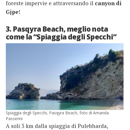
foreste impervie e attraversando il
canyon di
Gjpe
!
3. Pasqyra Beach, meglio nota
come la “Spiaggia degli Specchi”
Spiaggia degli Specchi, Pasqyra Beach, foto di Amanda
Passerini
A soli 3 km dalla spiaggia di Pulebharda,