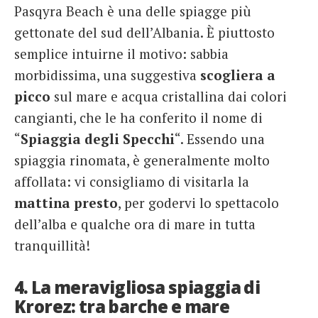
Pasqyra Beach è una delle spiagge più
gettonate del sud dell’Albania. È piuttosto
semplice intuirne il motivo: sabbia
morbidissima, una suggestiva
scogliera a
picco
sul mare e acqua cristallina dai colori
cangianti, che le ha conferito il nome di
“
Spiaggia degli Specchi
“. Essendo una
spiaggia rinomata, è generalmente molto
affollata: vi consigliamo di visitarla la
mattina presto
, per godervi lo spettacolo
dell’alba e qualche ora di mare in tutta
tranquillità!
4. La meravigliosa spiaggia di
Krorez: tra barche e mare