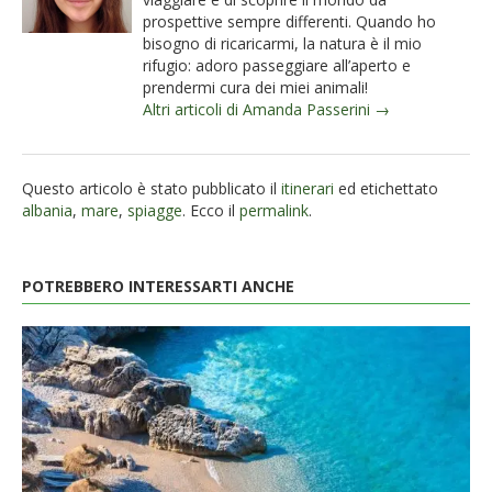
prospettive sempre differenti. Quando ho
bisogno di ricaricarmi, la natura è il mio
rifugio: adoro passeggiare all’aperto e
prendermi cura dei miei animali!
Altri articoli di Amanda Passerini →
Questo articolo è stato pubblicato il
itinerari
ed etichettato
albania
,
mare
,
spiagge
. Ecco il
permalink
.
POTREBBERO INTERESSARTI ANCHE