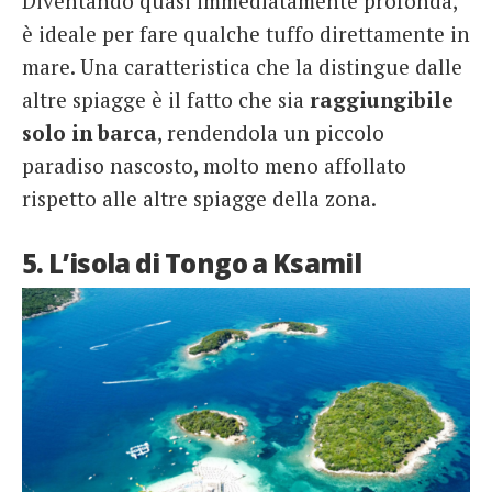
Diventando quasi immediatamente profonda,
è ideale per fare qualche tuffo direttamente in
mare. Una caratteristica che la distingue dalle
altre spiagge è il fatto che sia
raggiungibile
solo in barca
, rendendola un piccolo
paradiso nascosto, molto meno affollato
rispetto alle altre spiagge della zona.
5. L’isola di Tongo a Ksamil