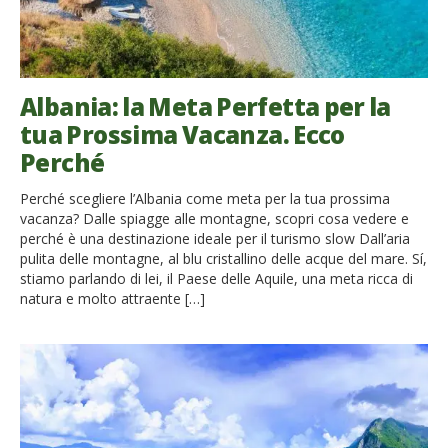
Albania: la Meta Perfetta per la
tua Prossima Vacanza. Ecco
Perché
Perché scegliere l’Albania come meta per la tua prossima
vacanza? Dalle spiagge alle montagne, scopri cosa vedere e
perché è una destinazione ideale per il turismo slow Dall’aria
pulita delle montagne, al blu cristallino delle acque del mare. Sí,
stiamo parlando di lei, il Paese delle Aquile, una meta ricca di
natura e molto attraente […]