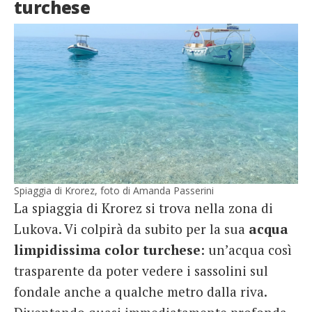
turchese
Spiaggia di Krorez, foto di Amanda Passerini
La spiaggia di Krorez si trova nella zona di
Lukova. Vi colpirà da subito per la sua
acqua
limpidissima color turchese
: un’acqua così
trasparente da poter vedere i sassolini sul
fondale anche a qualche metro dalla riva.