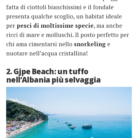
fatta di ciottoli bianchissimi e il fondale
presenta qualche scoglio, un habitat ideale
per
pesci di moltissime specie
, ma anche
ricci di mare e molluschi. Il posto perfetto per
chi ama cimentarsi nello
snorkeling
e
nuotare nell’acqua cristallina!
2. Gjpe Beach: un tuffo
nell’Albania più selvaggia