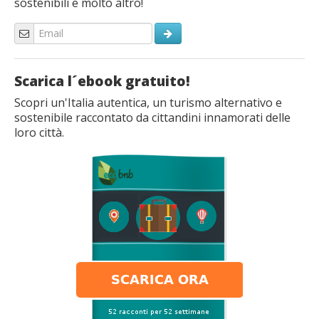
sostenibili e molto altro!
Scarica l´ebook gratuito!
Scopri un'Italia autentica, un turismo alternativo e
sostenibile raccontato da cittandini innamorati delle
loro città.