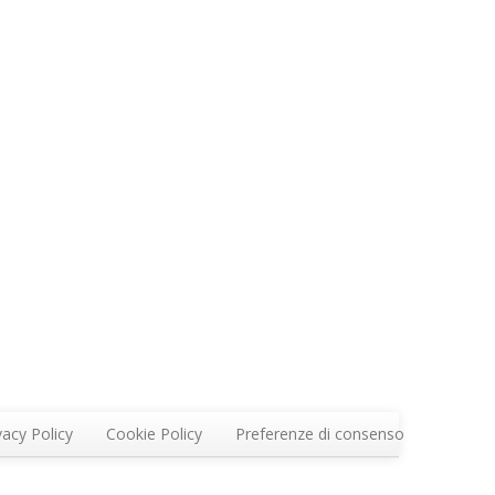
vacy Policy
Cookie Policy
Preferenze di consenso