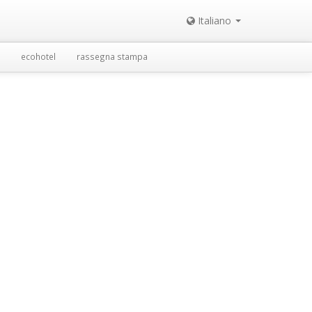
Italiano
ecohotel
rassegna stampa