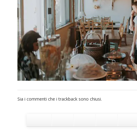
Sia i commenti che i trackback sono chiusi.