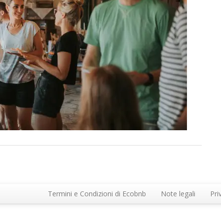
Termini e Condizioni di Ecobnb
Note legali
Pri