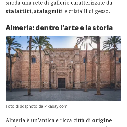
snoda una rete di gallerie caratterizzate da
stalattiti, stalagmiti
e cristalli di gesso.
Almeria: dentro l’arte e la storia
Foto di ddzphoto da Pixabay.com
Almeria è un’antica e ricca città di
origine