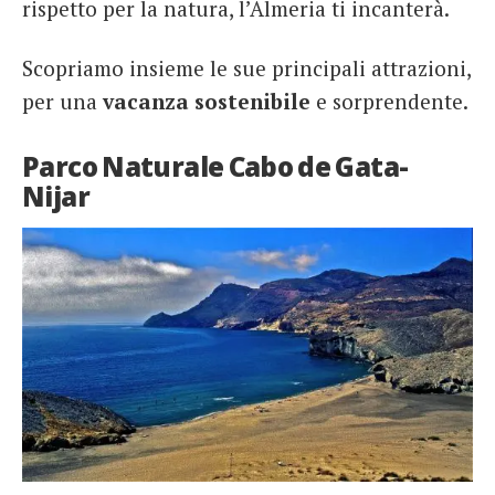
rispetto per la natura, l’Almeria ti incanterà.
Scopriamo insieme le sue principali attrazioni,
per una
vacanza sostenibile
e sorprendente.
Parco Naturale Cabo de Gata-
Nijar