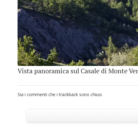
Vista panoramica sul Casale di Monte Ve
Sia i commenti che i trackback sono chiusi.