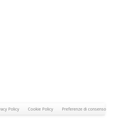
vacy Policy
Cookie Policy
Preferenze di consenso