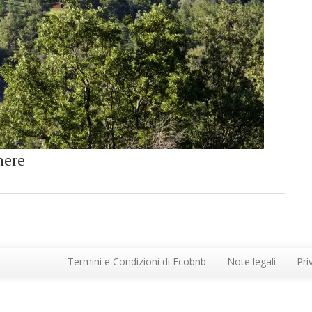
nere
Termini e Condizioni di Ecobnb
Note legali
Pri