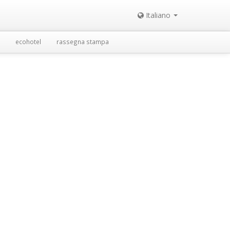
Italiano
ecohotel
rassegna stampa