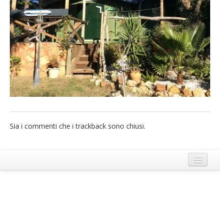
French
Italiano
Sia i commenti che i trackback sono chiusi.