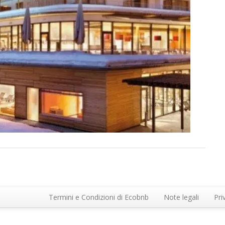
Termini e Condizioni di Ecobnb
Note legali
Pri