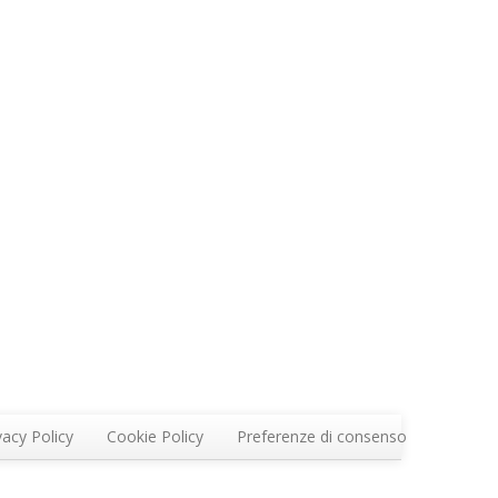
vacy Policy
Cookie Policy
Preferenze di consenso