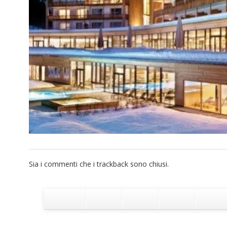
Sia i commenti che i trackback sono chiusi.