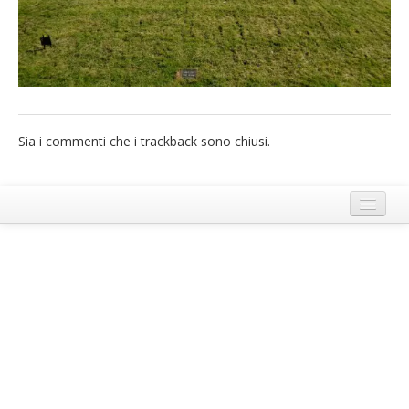
French
Italiano
Sia i commenti che i trackback sono chiusi.