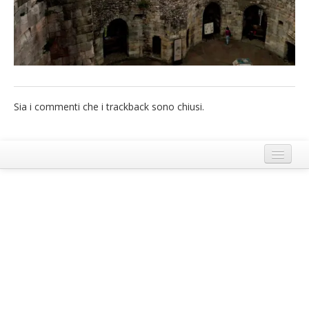
French
Italiano
Sia i commenti che i trackback sono chiusi.