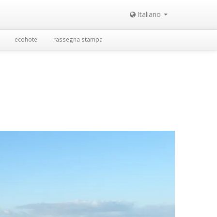
Italiano
ecohotel
rassegna stampa