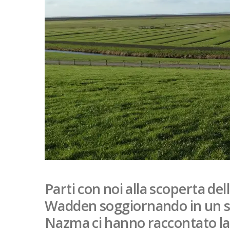
Parti con noi alla scoperta del
Wadden soggiornando in un s
Nazma ci hanno raccontato la 