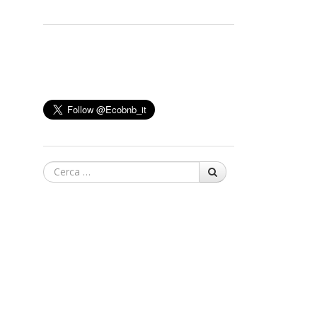
Cerca