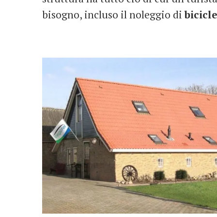
bisogno, incluso il noleggio di
bicicl