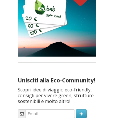
Unisciti alla Eco-Community!
Scopri idee di viaggio eco-friendly,
consigli per vivere green, strutture
sostenibili e molto altro!