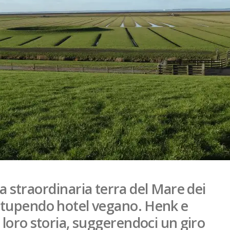
la straordinaria terra del Mare dei
tupendo hotel vegano. Henk e
loro storia, suggerendoci un giro