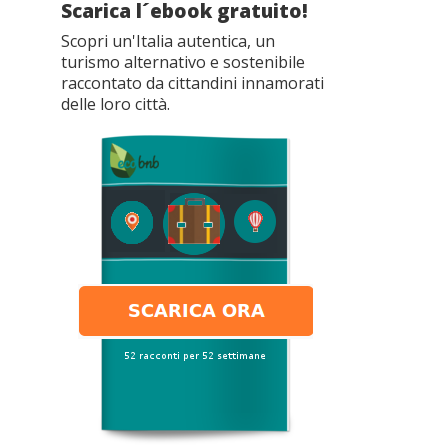
Scarica l´ebook gratuito!
Scopri un'Italia autentica, un
turismo alternativo e sostenibile
raccontato da cittandini innamorati
delle loro città.