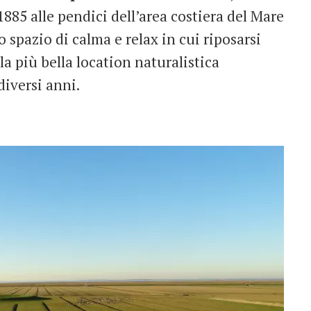
1885 alle pendici dell’area costiera del Mare
 spazio di calma e relax in cui riposarsi
la più bella location naturalistica
iversi anni.