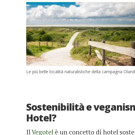
Le più belle località naturalistiche della campagna Ola
Sostenibilità e veganis
Hotel?
Il
Vegotel
è un concetto di hotel soste