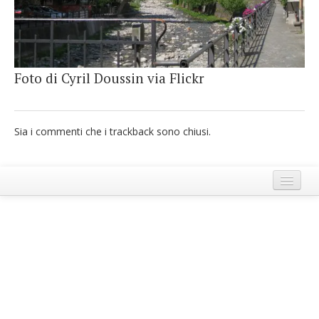
French
Italiano
Foto di Cyril Doussin via Flickr
Sia i commenti che i trackback sono chiusi.