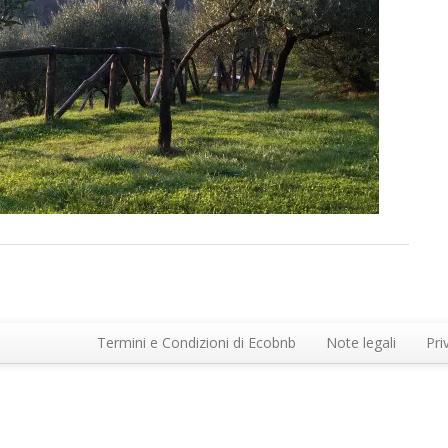
Termini e Condizioni di Ecobnb
Note legali
Pri