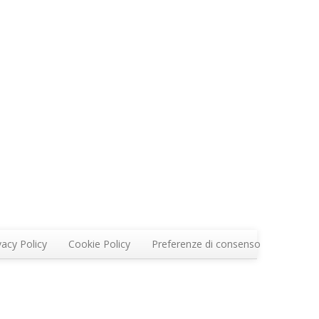
vacy Policy
Cookie Policy
Preferenze di consenso