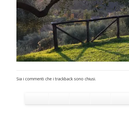
Sia i commenti che i trackback sono chiusi.