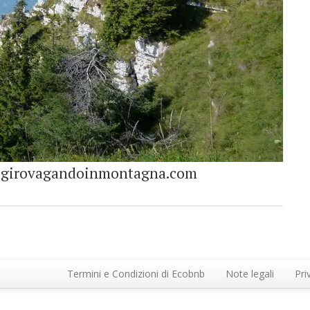
ia girovagandoinmontagna.com
Termini e Condizioni di Ecobnb
Note legali
Pri