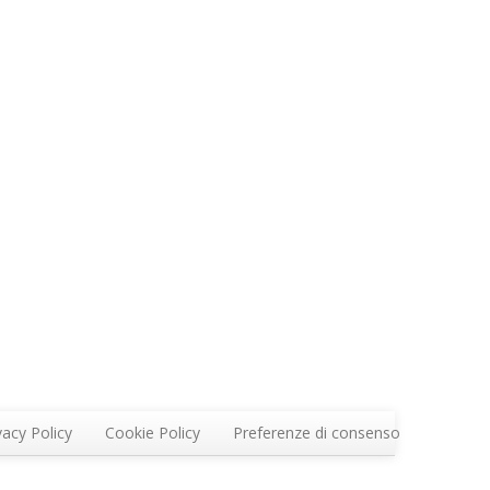
vacy Policy
Cookie Policy
Preferenze di consenso