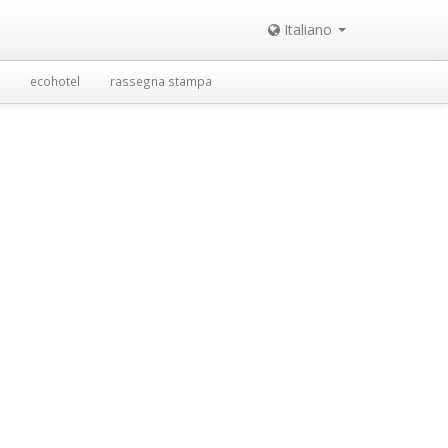
Italiano
ecohotel
rassegna stampa