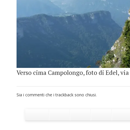
Verso cima Campolongo, foto di Edel, v
Sia i commenti che i trackback sono chiusi.