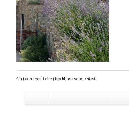
Sia i commenti che i trackback sono chiusi.