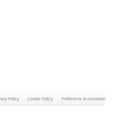
vacy Policy
Cookie Policy
Preferenze di consenso