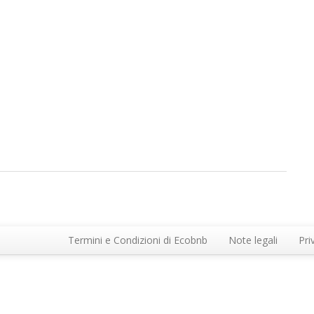
Termini e Condizioni di Ecobnb
Note legali
Pri