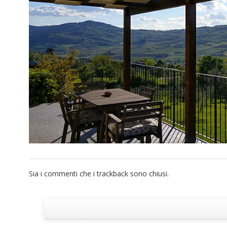
Sia i commenti che i trackback sono chiusi.