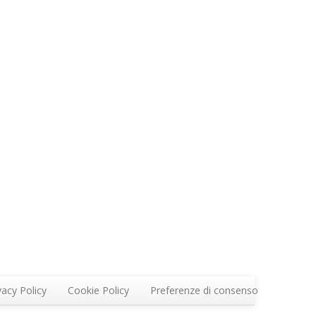
vacy Policy
Cookie Policy
Preferenze di consenso