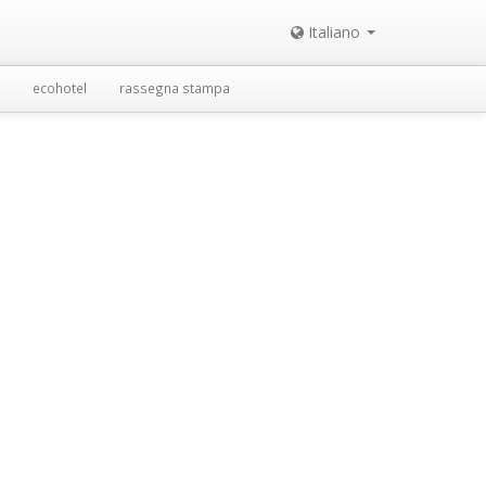
Italiano
ecohotel
rassegna stampa