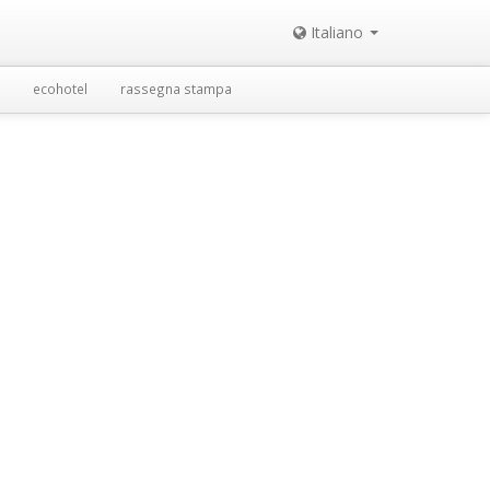
Italiano
ecohotel
rassegna stampa