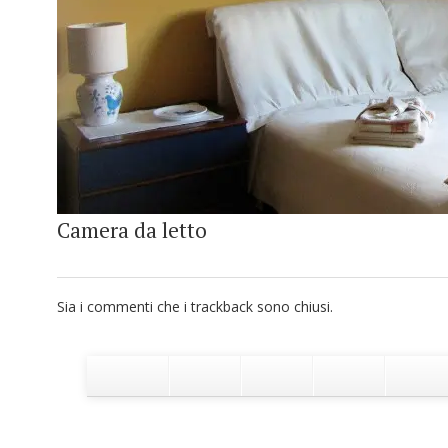
Camera da letto
Sia i commenti che i trackback sono chiusi.