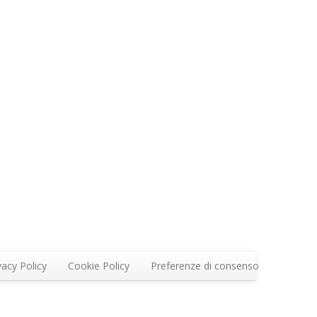
vacy Policy
Cookie Policy
Preferenze di consenso