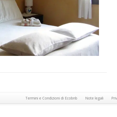
Termini e Condizioni di Ecobnb
Note legali
Pri