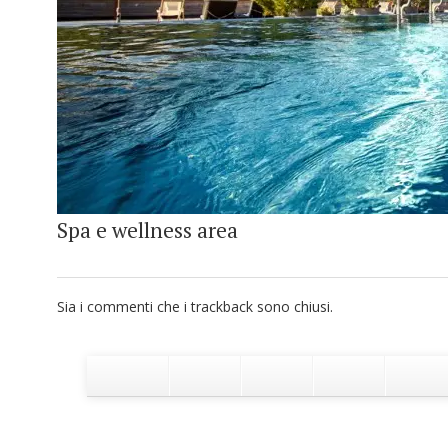
Spa e wellness area
Sia i commenti che i trackback sono chiusi.