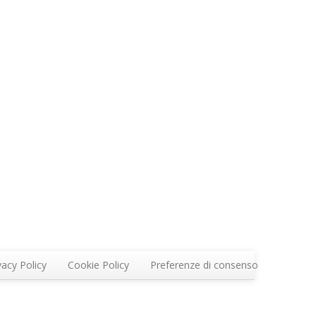
vacy Policy
Cookie Policy
Preferenze di consenso