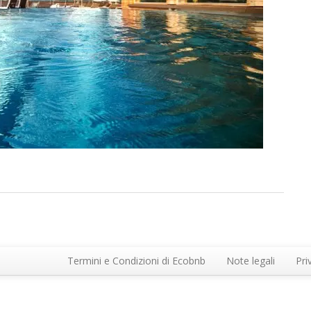
Termini e Condizioni di Ecobnb
Note legali
Pri