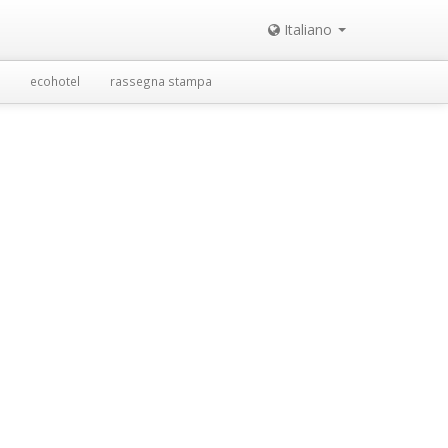
Italiano
ecohotel
rassegna stampa