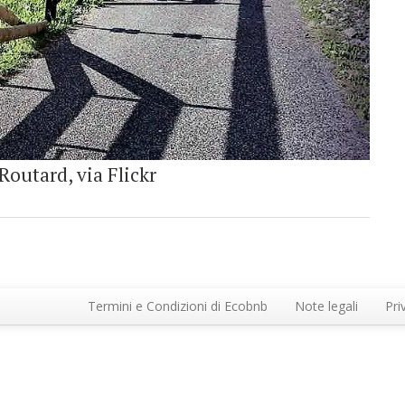
Routard, via Flickr
Termini e Condizioni di Ecobnb
Note legali
Pri