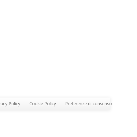
vacy Policy
Cookie Policy
Preferenze di consenso