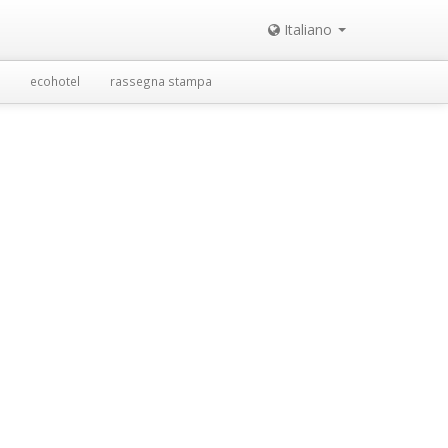
Italiano
ecohotel
rassegna stampa