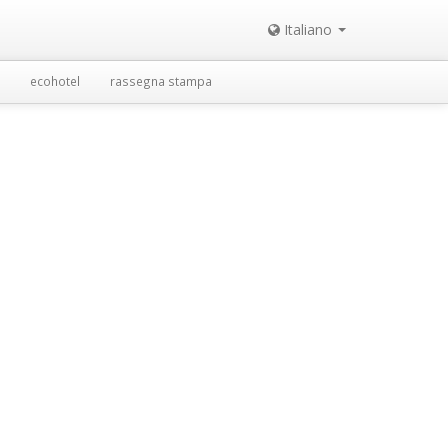
Italiano
ecohotel
rassegna stampa