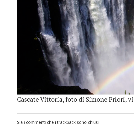
Cascate Vittoria, foto di Simone Priori, vi
Sia i commenti che i trackback sono chiusi.