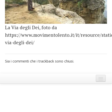
French
Italiano
La Via degli Dei, foto da
https://www.movimentolento.it/it/resource/static
via-degli-dei/
Sia i commenti che i trackback sono chiusi.