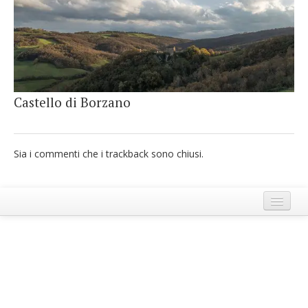
French
Italiano
Castello di Borzano
Sia i commenti che i trackback sono chiusi.