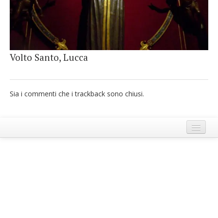
French
Italiano
Volto Santo, Lucca
Sia i commenti che i trackback sono chiusi.