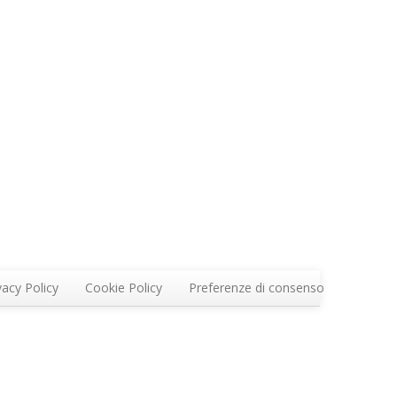
vacy Policy
Cookie Policy
Preferenze di consenso