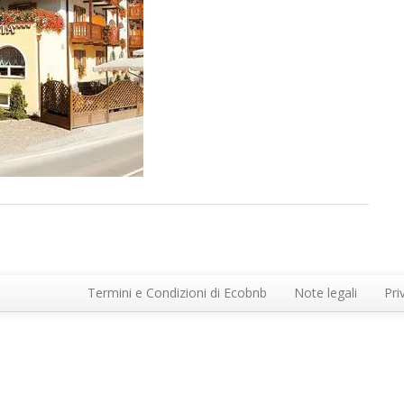
Termini e Condizioni di Ecobnb
Note legali
Pri