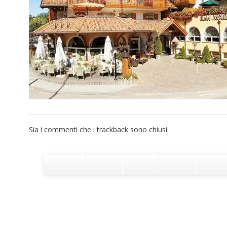
Sia i commenti che i trackback sono chiusi.