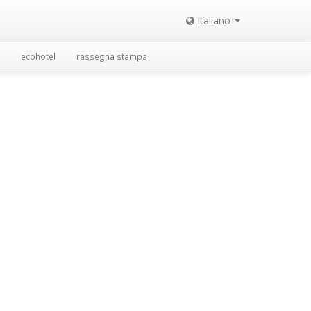
Italiano
ecohotel
rassegna stampa