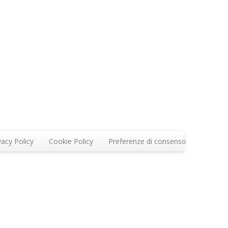
vacy Policy
Cookie Policy
Preferenze di consenso