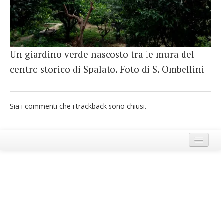
French
Italiano
Un giardino verde nascosto tra le mura del
centro storico di Spalato. Foto di S. Ombellini
Sia i commenti che i trackback sono chiusi.