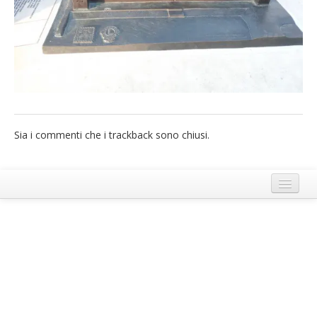
French
Italiano
Sia i commenti che i trackback sono chiusi.