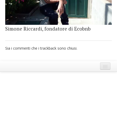
French
Italiano
Simone Riccardi, fondatore di Ecobnb
Sia i commenti che i trackback sono chiusi.