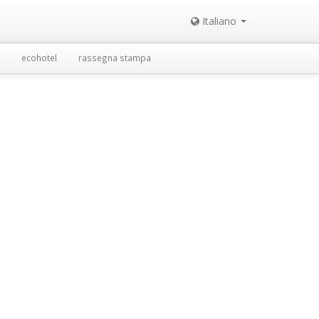
Italiano
ecohotel
rassegna stampa