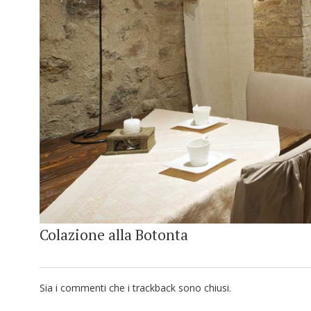
Colazione alla Botonta
Sia i commenti che i trackback sono chiusi.