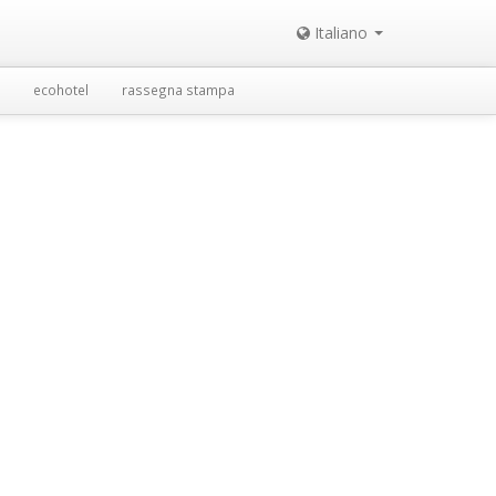
Italiano
ecohotel
rassegna stampa