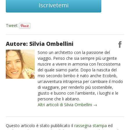
Iscrivetemi
Tweet
Autore: Silvia Ombellini
Sono un architetto con la passione del
viaggio. Penso che sia sempre più urgente
riuscire a vivere in armonia con l’ecosistema
del quale siamo parte. Dopo la nascita del
mio secondo bimbo è nato anche Ecobnb,
un'avventura intrapresa per cambiare il modo
di viaggiare, per renderlo più sostenibile,
giusto e buono con l'ambiente, i luoghi e le
persone che li abitano.
Altri articoli di Silvia Ombellini →
Questo articolo è stato pubblicato il
rassegna stampa
ed