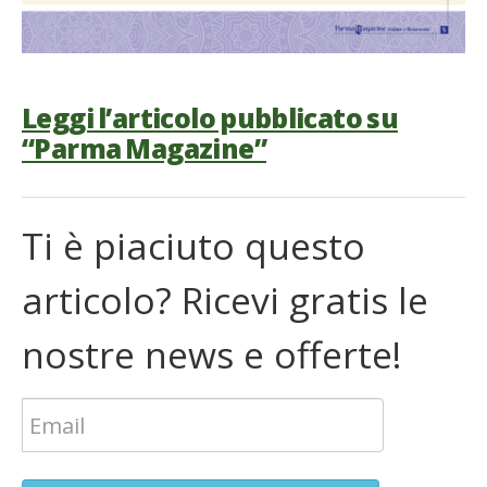
Leggi l’articolo pubblicato su
“Parma Magazine”
Ti è piaciuto questo
articolo? Ricevi gratis le
nostre news e offerte!