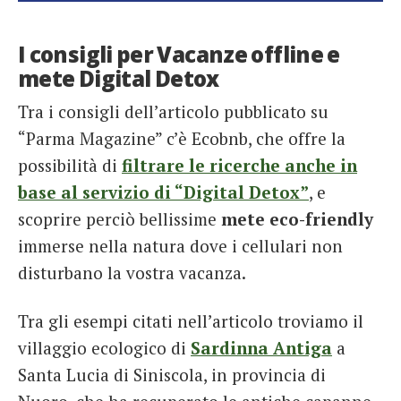
I consigli per Vacanze offline e
mete Digital Detox
Tra i consigli dell’articolo pubblicato su
“Parma Magazine” c’è Ecobnb, che offre la
possibilità di
filtrare le ricerche anche in
base al servizio di “Digital Detox”
, e
scoprire perciò bellissime
mete eco-friendly
immerse nella natura dove i cellulari non
disturbano la vostra vacanza.
Tra gli esempi citati nell’articolo troviamo il
villaggio ecologico di
Sardinna Antiga
a
Santa Lucia di Siniscola, in provincia di