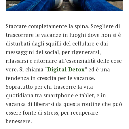
French
Italiano
Staccare completamente la spina. Scegliere di
trascorrere le vacanze in luoghi dove non si è
disturbati dagli squilli del cellulare e dai
messaggini dei social, per rigenerarsi,
rilassarsi e ritornare all’essenzialità delle cose
vere. Si chiama “
Digital Detox
” ed è una
tendenza in crescita per le vacanze.
Sopratutto per chi trascorre la vita
quotidiana tra smartphone e tablet, e in
vacanza di liberarsi da questa routine che può
essere fonte di stress, per recuperare
benessere.