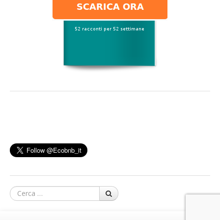
Cerca