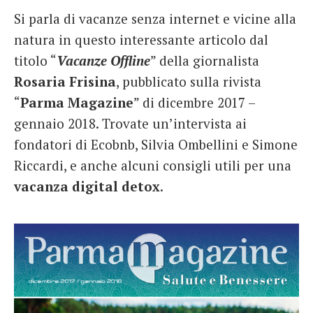
Si parla di vacanze senza internet e vicine alla
natura in questo interessante articolo dal
titolo “
Vacanze Offline
” della giornalista
Rosaria Frisina
, pubblicato sulla rivista
“
Parma Magazine
” di dicembre 2017 –
gennaio 2018. Trovate un’intervista ai
fondatori di Ecobnb, Silvia Ombellini e Simone
Riccardi, e anche alcuni consigli utili per una
vacanza digital detox
.