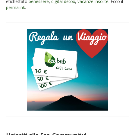
etichettato
benessere
,
digital detox
,
vacanze insolite
. Ecco il
permalink
.