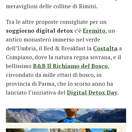
meravigliosi delle colline di Rimini.
Tra le altre proposte consigliate per un
soggiorno
digital detox
c’è
Eremito
, un
antico monastero immerso nel verde
dell’Umbria, il Bed & Breakfast la
Costalta
a
Compiano, dove la natura regna sovrana, e il
bellissimo
B&B Il Richiamo del Bosco
,
circondato da mille ettari di bosco, in
provincia di Parma, che lo scorso anno ha
lanciato l’iniziativa del
Digital Detox Day
.