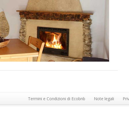
Termini e Condizioni di Ecobnb
Note legali
Pri