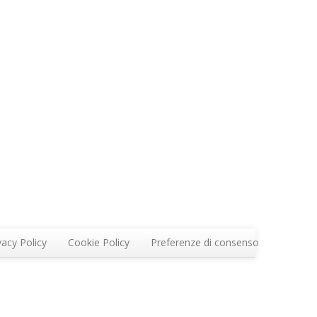
vacy Policy
Cookie Policy
Preferenze di consenso