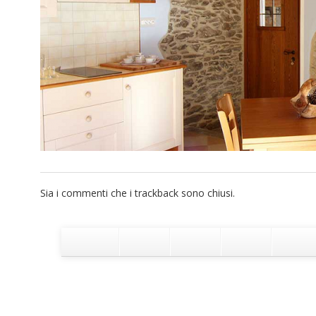
Sia i commenti che i trackback sono chiusi.