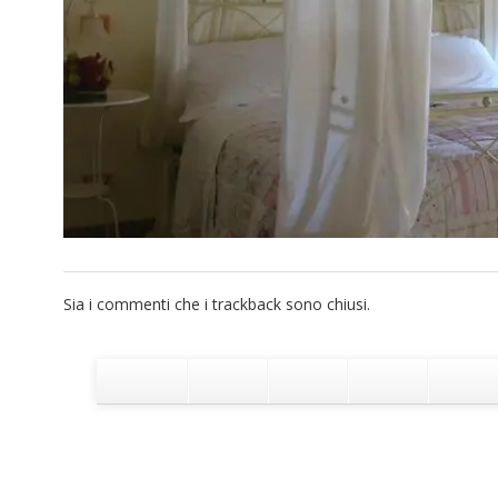
Sia i commenti che i trackback sono chiusi.