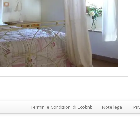
Termini e Condizioni di Ecobnb
Note legali
Pri