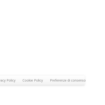
vacy Policy
Cookie Policy
Preferenze di consenso