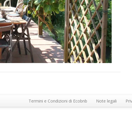
Termini e Condizioni di Ecobnb
Note legali
Pri