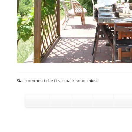
Sia i commenti che i trackback sono chiusi.