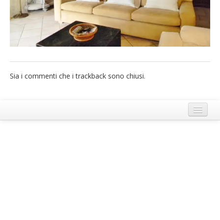
French
Italiano
Sia i commenti che i trackback sono chiusi.