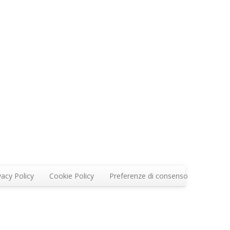
vacy Policy
Cookie Policy
Preferenze di consenso