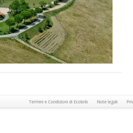
Termini e Condizioni di Ecobnb
Note legali
Pri