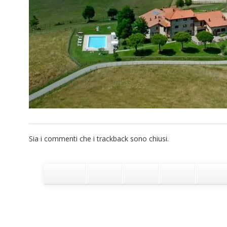
Sia i commenti che i trackback sono chiusi.