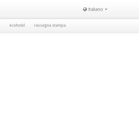
Italiano
ecohotel
rassegna stampa