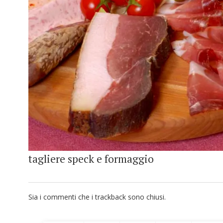
tagliere speck e formaggio
Sia i commenti che i trackback sono chiusi.