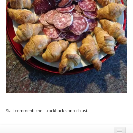
French
Italiano
Sia i commenti che i trackback sono chiusi.